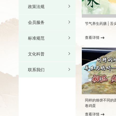
政策法规
会员服务
节气养生药膳 | 舌尖
查看详情
标准规范
文化科普
联系我们
同样的烙饼不同的面
卷鸡蛋
查看详情