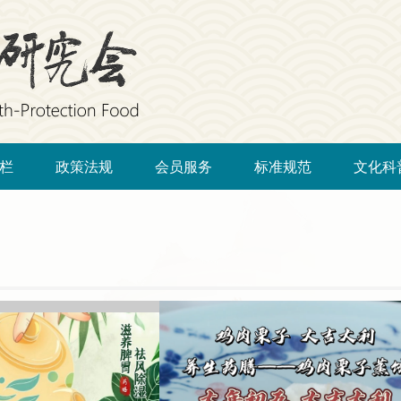
栏
政策法规
会员服务
标准规范
文化科