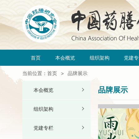
首页
本会概览
组织架构
党建专
当前位置：
首页
>
品牌展示
品牌展示
本会概览
组织架构
党建专栏