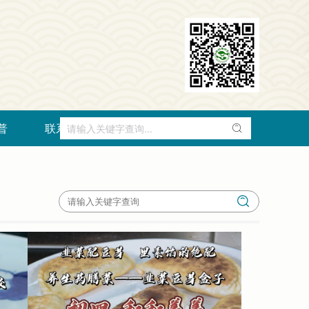
普
联系我们